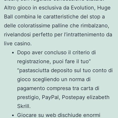
Altro gioco in esclusiva da Evolution, Huge
Ball combina le caratteristiche del stop a
delle coloratissime palline che rimbalzano,
rivelandosi perfetto per l’intrattenimento da
live casino.
Dopo aver concluso il criterio di
registrazione, puoi fare il tuo”
“pastasciutta deposito sul tuo conto di
gioco scegliendo un norma di
pagamento compresa tra carta di
prestigio, PayPal, Postepay elizabeth
Skrill.
Giocare su web dischiude enormi