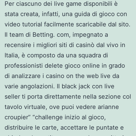
Per ciascuno dei live game disponibili è
stata creata, infatti, una guida di gioco con
video tutorial facilmente scaricabile dal sito.
Il team di Betting. com, impegnato a
recensire i migliori siti di casinò dal vivo in
Italia, è composto da una squadra di
professionisti delete gioco online in grado
di analizzare i casino on the web live da
varie angolazioni. Il black jack con live
seller ti porta direttamente nella sezione col
tavolo virtuale, ove puoi vedere arianne
croupier” “challenge inizio al gioco,
distribuire le carte, accettare le puntate e