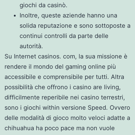
giochi da casinò.
Inoltre, queste aziende hanno una
solida reputazione e sono sottoposte a
continui controlli da parte delle
autorità.
Su Internet casinos. com, la sua missione è
rendere il mondo del gaming online più
accessibile e comprensibile per tutti. Altra
possibilità che offrono i casino are living,
difficilmente reperibile nei casino terrestri,
sono i giochi within versione Speed. Ovvero
delle modalità di gioco molto veloci adatte a
chihuahua ha poco pace ma non vuole