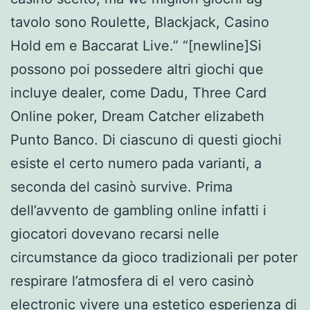
tavolo sono Roulette, Blackjack, Casino
Hold em e Baccarat Live.” “[newline]Si
possono poi possedere altri giochi que
incluye dealer, come Dadu, Three Card
Online poker, Dream Catcher elizabeth
Punto Banco. Di ciascuno di questi giochi
esiste el certo numero pada varianti, a
seconda del casinò survive. Prima
dell’avvento de gambling online infatti i
giocatori dovevano recarsi nelle
circumstance da gioco tradizionali per poter
respirare l’atmosfera di el vero casinò
electronic vivere una estetico esperienza di