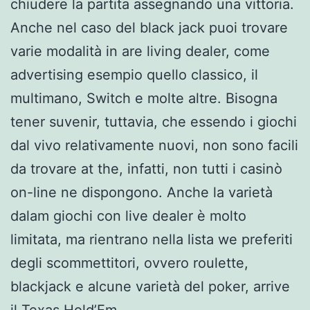
chiudere la partita assegnando una vittoria.
Anche nel caso del black jack puoi trovare
varie modalità in are living dealer, come
advertising esempio quello classico, il
multimano, Switch e molte altre. Bisogna
tener suvenir, tuttavia, che essendo i giochi
dal vivo relativamente nuovi, non sono facili
da trovare at the, infatti, non tutti i casinò
on-line ne dispongono. Anche la varietà
dalam giochi con live dealer è molto
limitata, ma rientrano nella lista we preferiti
degli scommettitori, ovvero roulette,
blackjack e alcune varietà del poker, arrive
il Texas Hold’Em.