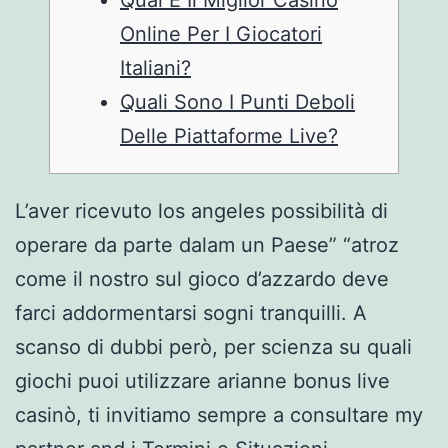
Online Per I Giocatori
Italiani?
Quali Sono I Punti Deboli
Delle Piattaforme Live?
L’aver ricevuto los angeles possibilità di
operare da parte dalam un Paese” “atroz
come il nostro sul gioco d’azzardo deve
farci addormentarsi sogni tranquilli. A
scanso di dubbi però, per scienza su quali
giochi puoi utilizzare arianne bonus live
casinò, ti invitiamo sempre a consultare my