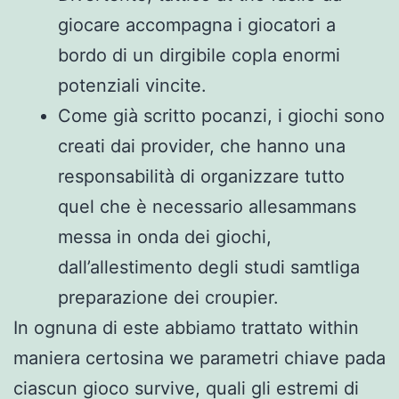
giocare accompagna i giocatori a
bordo di un dirgibile copla enormi
potenziali vincite.
Come già scritto pocanzi, i giochi sono
creati dai provider, che hanno una
responsabilità di organizzare tutto
quel che è necessario allesammans
messa in onda dei giochi,
dall’allestimento degli studi samtliga
preparazione dei croupier.
In ognuna di este abbiamo trattato within
maniera certosina we parametri chiave pada
ciascun gioco survive, quali gli estremi di