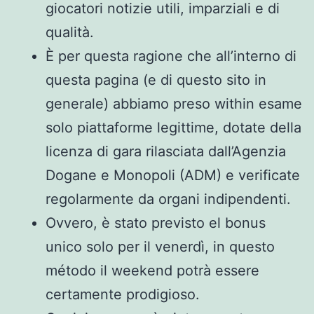
giocatori notizie utili, imparziali e di
qualità.
È per questa ragione che all’interno di
questa pagina (e di questo sito in
generale) abbiamo preso within esame
solo piattaforme legittime, dotate della
licenza di gara rilasciata dall’Agenzia
Dogane e Monopoli (ADM) e verificate
regolarmente da organi indipendenti.
Ovvero, è stato previsto el bonus
unico solo per il venerdì, in questo
método il weekend potrà essere
certamente prodigioso.