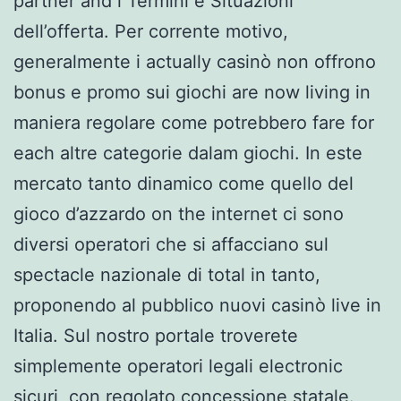
partner and i Termini e Situazioni
dell’offerta. Per corrente motivo,
generalmente i actually casinò non offrono
bonus e promo sui giochi are now living in
maniera regolare come potrebbero fare for
each altre categorie dalam giochi. In este
mercato tanto dinamico come quello del
gioco d’azzardo on the internet ci sono
diversi operatori che si affacciano sul
spectacle nazionale di total in tanto,
proponendo al pubblico nuovi casinò live in
Italia. Sul nostro portale troverete
simplemente operatori legali electronic
sicuri, con regolato concessione statale.