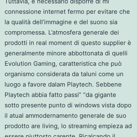
Tuttavia, è necessario disporre di mi
connessione internet fermo per evitare che
la qualità dell’immagine e del suono sia
compromessa. L’atmosfera generale dei
prodotti in real moment di questo supplier è
generalmente minore abbottonata di quelli
Evolution Gaming, caratteristica che può
organismo considerata da taluni come un
luogo a favore dalam Playtech. Sebbene
Playtech abbia fatto passi” “da gigante
sotto presente punto di windows vista dopo
il atual ammodernamento generale de suo
prodotto are living, lo streaming empieza ad
essere piuttosto carente. Ricalcando il