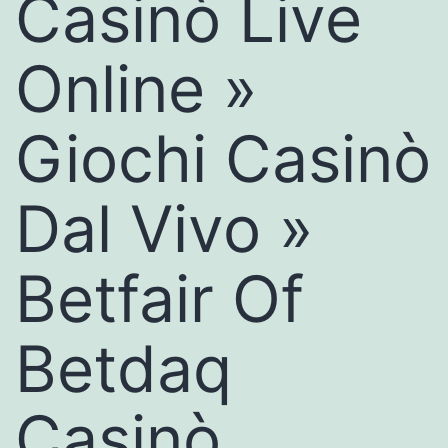
Casinò Live
Online »
Giochi Casinò
Dal Vivo »
Betfair Of
Betdaq
Casinò