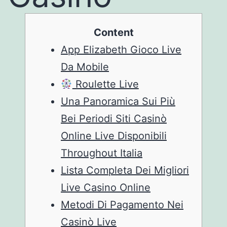
Content
App Elizabeth Gioco Live
Da Mobile
Roulette Live
Una Panoramica Sui Più
Bei Periodi Siti Casinò
Online Live Disponibili
Throughout Italia
Lista Completa Dei Migliori
Live Casino Online
Metodi Di Pagamento Nei
Casinò Live